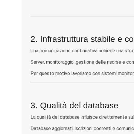
2. Infrastruttura stabile e c
Una comunicazione continuativa richiede una strut
Server, monitoraggio, gestione delle risorse e cont
Per questo motivo lavoriamo con sistemi monitor
3. Qualità del database
La qualità del database influisce direttamente sull
Database aggiornati, iscrizioni coerenti e comunic