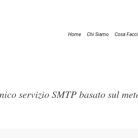
Home
Chi Siamo
Cosa Facc
nico servizio SMTP basato sul met