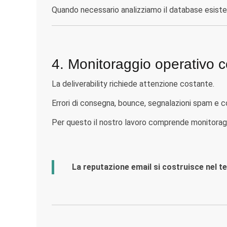
Quando necessario analizziamo il database esistente
4. Monitoraggio operativo 
La deliverability richiede attenzione costante.
Errori di consegna, bounce, segnalazioni spam e
Per questo il nostro lavoro comprende monitoraggi
La reputazione email si costruisce nel t