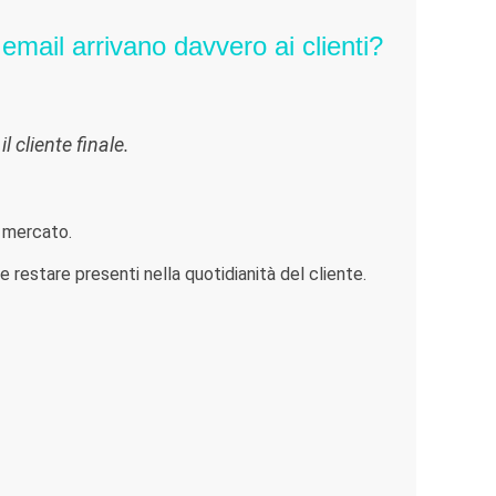
 email arrivano davvero ai clienti?
 cliente finale.
o mercato.
restare presenti nella quotidianità del cliente.