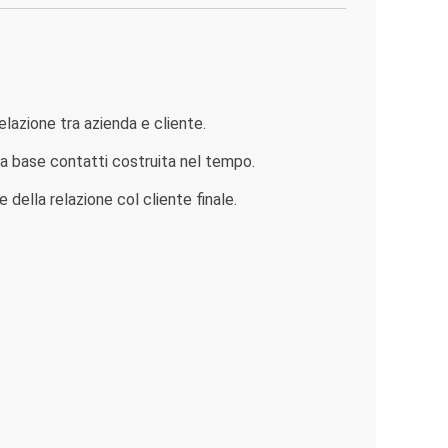
lazione tra azienda e cliente.
 la base contatti costruita nel tempo.
della relazione col cliente finale.