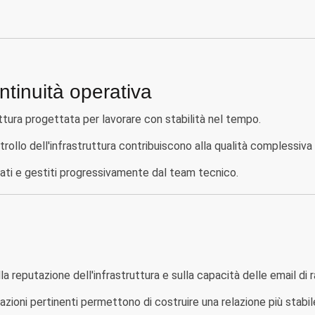
ontinuità operativa
tura progettata per lavorare con stabilità nel tempo.
rollo dell'infrastruttura contribuiscono alla qualità complessiva 
ati e gestiti progressivamente dal team tecnico.
a reputazione dell'infrastruttura e sulla capacità delle email di 
azioni pertinenti permettono di costruire una relazione più stabil