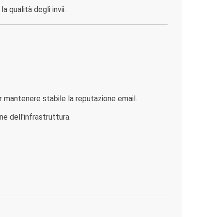
 qualità degli invii.
 mantenere stabile la reputazione email.
 dell'infrastruttura.