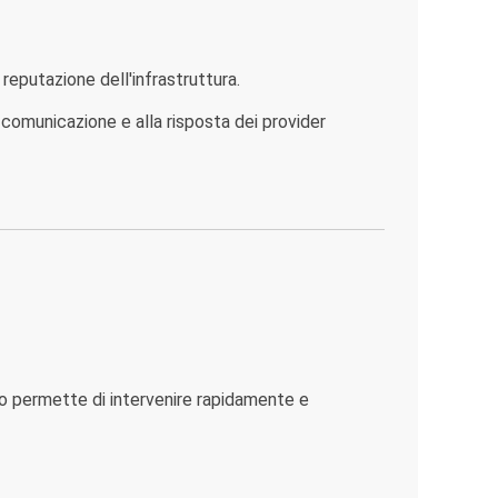
eputazione dell'infrastruttura.
comunicazione e alla risposta dei provider
o permette di intervenire rapidamente e