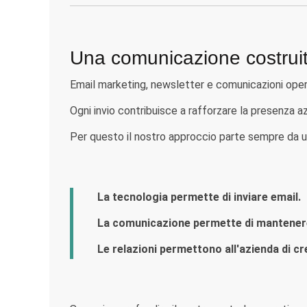
Una comunicazione costrui
Email marketing, newsletter e comunicazioni opera
Ogni invio contribuisce a rafforzare la presenza a
Per questo il nostro approccio parte sempre da una
La tecnologia permette di inviare email.
La comunicazione permette di mantenere
Le relazioni permettono all'azienda di c