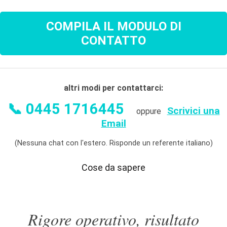
COMPILA IL MODULO DI
CONTATTO
altri modi per contattarci:
📞 0445 1716445
Scrivici una
oppure
Email
(Nessuna chat con l'estero. Risponde un referente italiano)
Cose da sapere
Rigore operativo, risultato