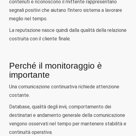
contenuti e riconoscono il mittente rappresentano
segnali positivi che aiutano l'intero sistema a lavorare
meglio nel tempo.
La reputazione nasce quindi dalla qualità della relazione
costruita con il cliente finale.
Perché il monitoraggio è
importante
Una comunicazione continuativa richiede attenzione
costante.
Database, qualità degli invii, comportamento dei
destinatari e andamento generale della comunicazione
vengono osservati nel tempo per mantenere stabilità e
continuità operativa.