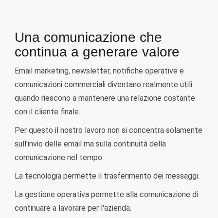
Una comunicazione che
continua a generare valore
Email marketing, newsletter, notifiche operative e
comunicazioni commerciali diventano realmente utili
quando riescono a mantenere una relazione costante
con il cliente finale.
Per questo il nostro lavoro non si concentra solamente
sull'invio delle email ma sulla continuità della
comunicazione nel tempo.
La tecnologia permette il trasferimento dei messaggi.
La gestione operativa permette alla comunicazione di
continuare a lavorare per l'azienda.