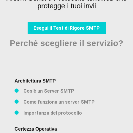
protegge i tuoi invii
Esegui il Test di Rigore SMTP
Perché scegliere il servizio?
Architettura SMTP
Cos'è un Server SMTP
Come funziona un server SMTP
Importanza del protocollo
Certezza Operativa