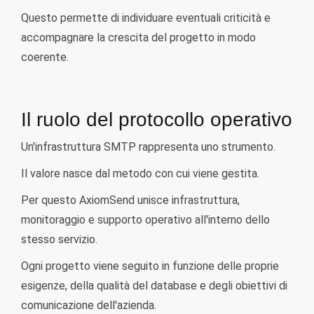
Questo permette di individuare eventuali criticità e
accompagnare la crescita del progetto in modo
coerente.
Il ruolo del protocollo operativo
Un'infrastruttura SMTP rappresenta uno strumento.
Il valore nasce dal metodo con cui viene gestita.
Per questo AxiomSend unisce infrastruttura,
monitoraggio e supporto operativo all'interno dello
stesso servizio.
Ogni progetto viene seguito in funzione delle proprie
esigenze, della qualità del database e degli obiettivi di
comunicazione dell'azienda.