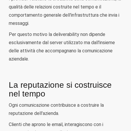
qualità delle relazioni costruite nel tempo e il
comportamento generale dell'infrastruttura che invia i
messaggi.
Per questo motivo la deliverability non dipende
esclusivamente dal server utilizzato ma dall'insieme
delle attività che accompagnano la comunicazione
aziendale.
La reputazione si costruisce
nel tempo
Ogni comunicazione contribuisce a costruire la
reputazione dell'azienda.
Clienti che aprono le email, interagiscono con i