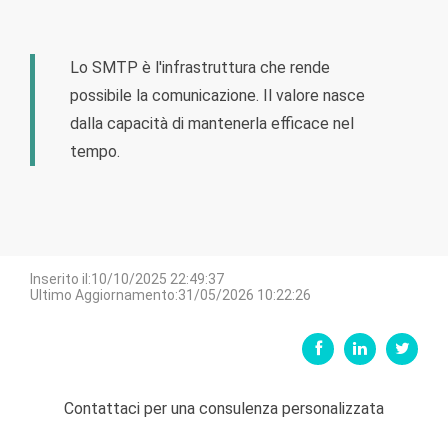
Lo SMTP è l'infrastruttura che rende
possibile la comunicazione. Il valore nasce
dalla capacità di mantenerla efficace nel
tempo.
Inserito il:10/10/2025 22:49:37
Ultimo Aggiornamento:31/05/2026 10:22:26
Contattaci per una consulenza personalizzata