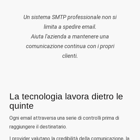
Un sistema SMTP professionale non si
limita a spedire email.
Aiuta l'azienda a mantenere una
comunicazione continua con i propri
clienti.
La tecnologia lavora dietro le
quinte
Ogni email attraversa una serie di controlli prima di
raggiungere il destinatario.
I provider valutano la credibilità della comunicazione, la