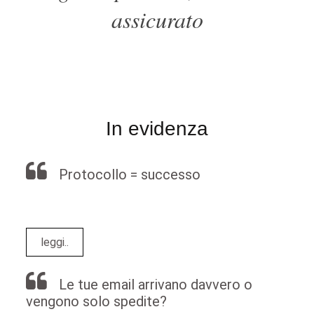
assicurato
In evidenza
Protocollo = successo
Protocollo = successo
leggi..
Le tue email arrivano davvero o
vengono solo spedite?