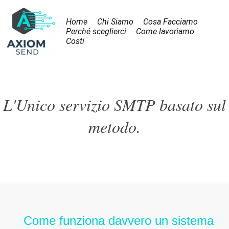
Home
Chi Siamo
Cosa Facciamo
Perché sceglierci
Come lavoriamo
Costi
L'Unico servizio SMTP basato sul
metodo.
Come funziona davvero un sistema