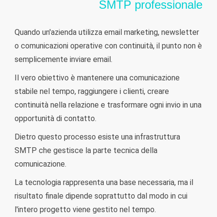
SMTP professionale
Quando un'azienda utilizza email marketing, newsletter
o comunicazioni operative con continuità, il punto non è
semplicemente inviare email.
Il vero obiettivo è mantenere una comunicazione
stabile nel tempo, raggiungere i clienti, creare
continuità nella relazione e trasformare ogni invio in una
opportunità di contatto.
Dietro questo processo esiste una infrastruttura
SMTP che gestisce la parte tecnica della
comunicazione.
La tecnologia rappresenta una base necessaria, ma il
risultato finale dipende soprattutto dal modo in cui
l'intero progetto viene gestito nel tempo.